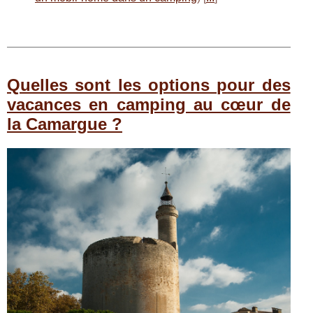
Quelles sont les options pour des
vacances en camping au cœur de
la Camargue ?