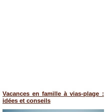
Vacances en famille à vias-plage :
idées et conseils