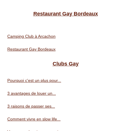
Restaurant Gay Bordeaux
Camping Club à Arcachon
Restaurant Gay Bordeaux
Clubs Gay
Pourquoi c'est un plus pour...
3 avantages de louer un...
3 raisons de passer ses...
Comment vivre en slow life...