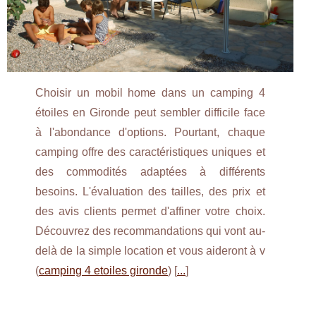
Choisir un mobil home dans un camping 4
étoiles en Gironde peut sembler difficile face
à l'abondance d'options. Pourtant, chaque
camping offre des caractéristiques uniques et
des commodités adaptées à différents
besoins. L'évaluation des tailles, des prix et
des avis clients permet d'affiner votre choix.
Découvrez des recommandations qui vont au-
delà de la simple location et vous aideront à v
(
camping 4 etoiles gironde
) [
...
]