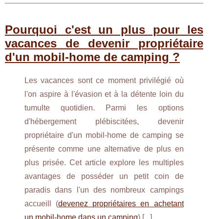
Pourquoi c'est un plus pour les
vacances de devenir propriétaire
d'un mobil-home de camping ?
Les vacances sont ce moment privilégié où
l'on aspire à l'évasion et à la détente loin du
tumulte quotidien. Parmi les options
d'hébergement plébiscitées, devenir
propriétaire d'un mobil-home de camping se
présente comme une alternative de plus en
plus prisée. Cet article explore les multiples
avantages de posséder un petit coin de
paradis dans l'un des nombreux campings
accueill (
devenez propriétaires en achetant
un mobil-home dans un camping
) [
...
]