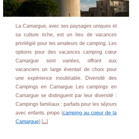
La Camargue, avec ses paysages uniques et
sa culture riche, est un lieu de vacances
privilégié pour les amateurs de camping. Les
options pour des vacances camping cœur
Camargue sont variées, offrant aux
vacanciers un large éventail de choix pour
une expérience inoubliable. Diversité des
Campings en Camargue Les campings en
Camargue se distinguent par leur diversité :
Campings familiaux : parfaits pour les séjours
avec enfants, propo (
camping au coeur de la
Camargue
) [
...
]