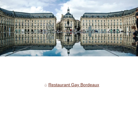
Restaurant Gay Bordeaux