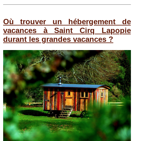
Où trouver un hébergement de
vacances à Saint Cirq Lapopie
durant les grandes vacances ?