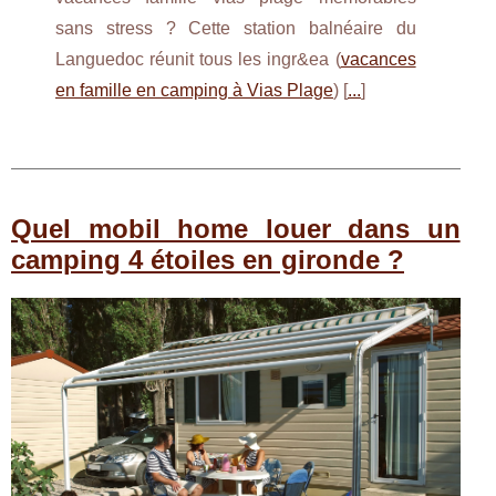
sans stress ? Cette station balnéaire du
Languedoc réunit tous les ingr&ea (
vacances
en famille en camping à Vias Plage
) [
...
]
Quel mobil home louer dans un
camping 4 étoiles en gironde ?