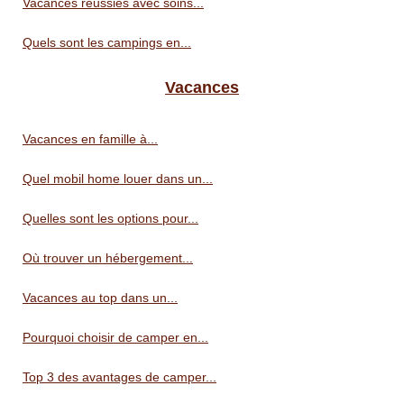
Vacances réussies avec soins...
Quels sont les campings en...
Vacances
Vacances en famille à...
Quel mobil home louer dans un...
Quelles sont les options pour...
Où trouver un hébergement...
Vacances au top dans un...
Pourquoi choisir de camper en...
Top 3 des avantages de camper...