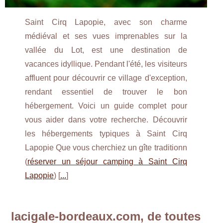
Saint Cirq Lapopie, avec son charme
médiéval et ses vues imprenables sur la
vallée du Lot, est une destination de
vacances idyllique. Pendant l'été, les visiteurs
affluent pour découvrir ce village d'exception,
rendant essentiel de trouver le bon
hébergement. Voici un guide complet pour
vous aider dans votre recherche. Découvrir
les hébergements typiques à Saint Cirq
Lapopie Que vous cherchiez un gîte traditionn
(
réserver un séjour camping à Saint Cirq
Lapopie
) [
...
]
lacigale-bordeaux.com, de toutes