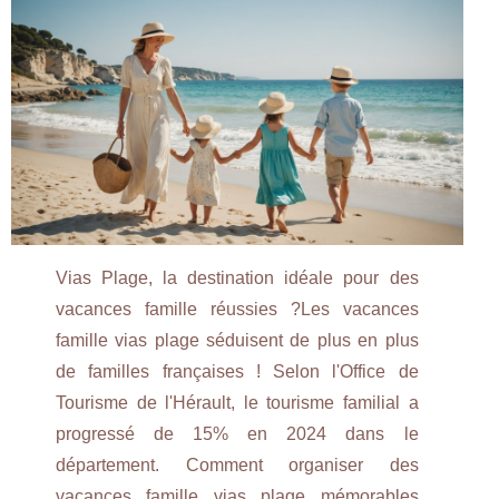
Vias Plage, la destination idéale pour des
vacances famille réussies ?Les vacances
famille vias plage séduisent de plus en plus
de familles françaises ! Selon l'Office de
Tourisme de l'Hérault, le tourisme familial a
progressé de 15% en 2024 dans le
département. Comment organiser des
vacances famille vias plage mémorables