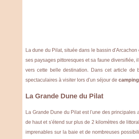
La dune du Pilat, située dans le bassin d'Arcachon 
ses paysages pittoresques et sa faune diversifiée, 
vers cette belle destination. Dans cet article de
spectaculaires à visiter lors d'un séjour de
camping 
La Grande Dune du Pilat
La Grande Dune du Pilat est l'une des principales 
de haut et s'étend sur plus de 2 kilomètres de littor
imprenables sur la baie et de nombreuses possibil