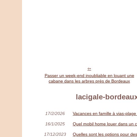
Passer un week-end inoubliable en louant une
cabane dans les arbres près de Bordeaux
lacigale-bordeaux
17/2/2026
Vacances en famille à vias-plage 
16/1/2025
Quel mobil home louer dans un c
17/12/2023
Quelles sont les options pour d