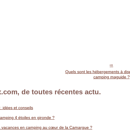
Quels sont les hébergements à dispo
camping maguide ?
.com, de toutes récentes actu.
: idées et conseils
amping 4 étoiles en gironde ?
es vacances en camping au cœur de la Camargue ?