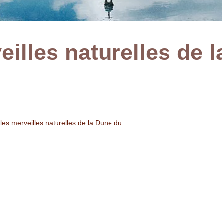
eilles naturelles de l
les merveilles naturelles de la Dune du...