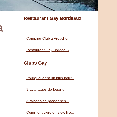
Restaurant Gay Bordeaux
a
Camping Club à Arcachon
Restaurant Gay Bordeaux
Clubs Gay
Pourquoi c'est un plus pour...
3 avantages de louer un...
3 raisons de passer ses...
Comment vivre en slow life...