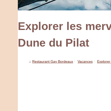
Explorer les merv
Dune du Pilat
Restaurant Gay Bordeaux
Vacances
Explorer 